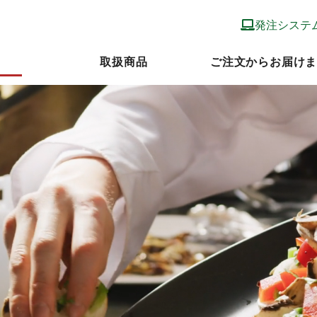
発注システ
取扱商品
ご注文からお届け