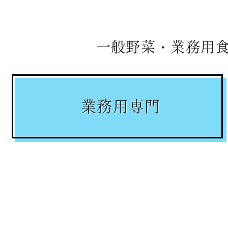
一般野菜・業務用
業務用専門