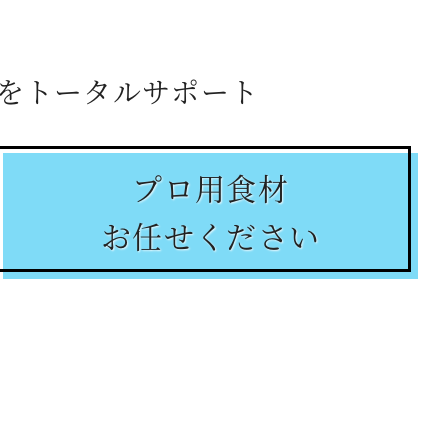
をトータルサポート
プロ用食材
お任せください