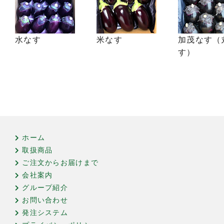
水なす
米なす
加茂なす（
す）
ホーム
取扱商品
ご注文からお届けまで
会社案内
グループ紹介
お問い合わせ
発注システム