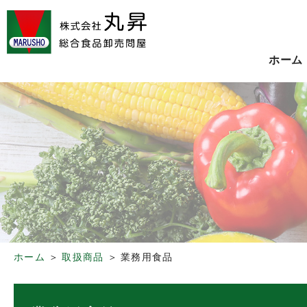
ホーム
ホーム
取扱商品
業務用食品