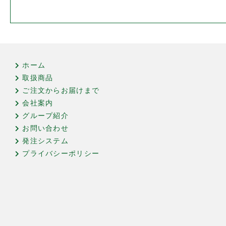
ホーム
取扱商品
ご注文からお届けまで
会社案内
グループ紹介
お問い合わせ
発注システム
プライバシーポリシー